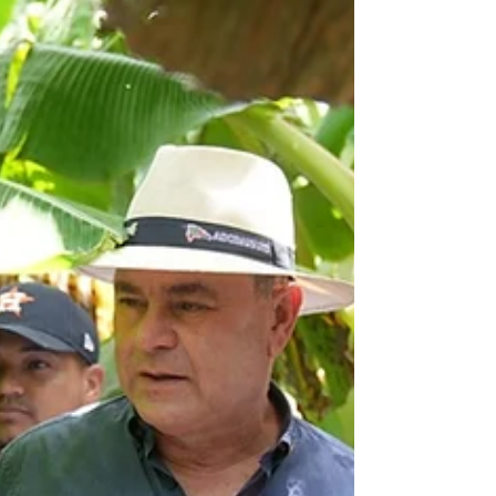
Agropecuario f