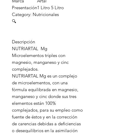
Marca
Artal
Presentación
1 Litro 5 Litro
Category: Nutricionales
🔍
Descripción
NUTRIARTAL Mg
Microelementos triples con
magnesio, manganeso y cinc
complejados.
NUTRIARTAL Mg es un complejo
de microelementos, con una
fórmula equilibrada en magnesio,
manganeso y cinc donde sus tres
elementos están 100%
complejados, para su empleo como
fuente de éstos y en la corrección
de carencias debidas a deficiencias
o desequilibrios en la asimilación