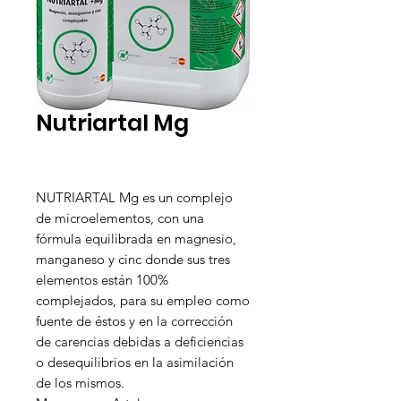
Nutriartal Mg
NUTRIARTAL Mg es un complejo
de microelementos, con una
fórmula equilibrada en magnesio,
manganeso y cinc donde sus tres
elementos están 100%
complejados, para su empleo como
fuente de éstos y en la corrección
de carencias debidas a deficiencias
o desequilibrios en la asimilación
de los mismos.