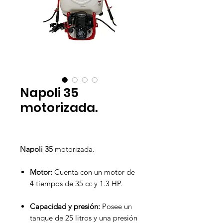
Napoli 35
motorizada.
Napoli 35
motorizada.
Motor:
Cuenta con un motor de
4 tiempos de 35 cc y 1.3 HP.
Capacidad y presión:
Posee un
tanque de 25 litros y una presión