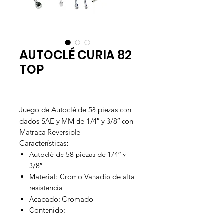
AUTOCLÉ CURIA 82
TOP
Juego de Autoclé de 58 piezas con
dados SAE y MM de 1/4″ y 3/8″ con
Matraca Reversible
Características
:
Autoclé de 58 piezas de 1/4″ y
3/8″
Material: Cromo Vanadio de alta
resistencia
Acabado: Cromado
Contenido: