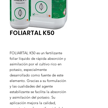
FOLIARTAL K50
FOLIARTAL K50 es un fertilizante
foliar líquido de rápida absorción y
asimilación por el cultivo rico en
potasio, especialmente
desarrollado como fuente de este
elemento. Gracias a su formulación
y las cualidades del agente
estabilizante se facilita la absorción
y asimilación del potasio. Su
aplicación mejora la calidad,