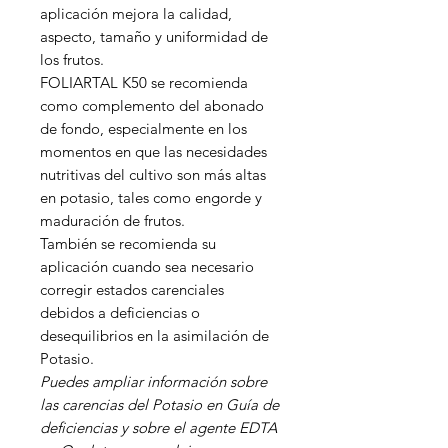
aplicación mejora la calidad,
aspecto, tamaño y uniformidad de
los frutos.
FOLIARTAL K50 se recomienda
como complemento del abonado
de fondo, especialmente en los
momentos en que las necesidades
nutritivas del cultivo son más altas
en potasio, tales como engorde y
maduración de frutos.
También se recomienda su
aplicación cuando sea necesario
corregir estados carenciales
debidos a deficiencias o
desequilibrios en la asimilación de
Potasio.
Puedes ampliar información sobre
las carencias del Potasio en Guía de
deficiencias y sobre el agente EDTA