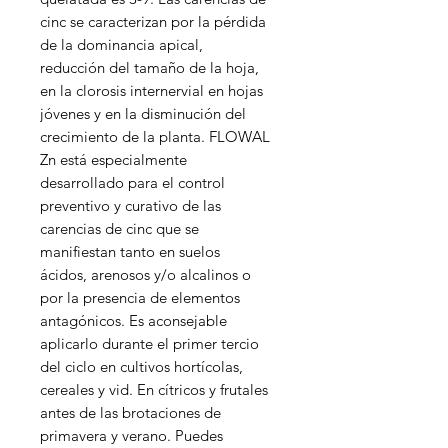
cinc se caracterizan por la pérdida
de la dominancia apical,
reducción del tamaño de la hoja,
en la clorosis internervial en hojas
jóvenes y en la disminución del
crecimiento de la planta. FLOWAL
Zn está especialmente
desarrollado para el control
preventivo y curativo de las
carencias de cinc que se
manifiestan tanto en suelos
ácidos, arenosos y/o alcalinos o
por la presencia de elementos
antagónicos. Es aconsejable
aplicarlo durante el primer tercio
del ciclo en cultivos hortícolas,
cereales y vid. En cítricos y frutales
antes de las brotaciones de
primavera y verano. Puedes