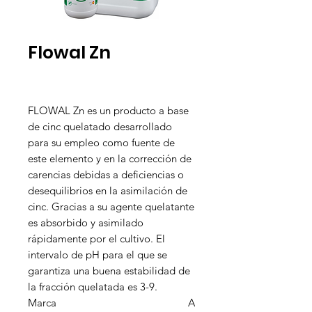
Flowal Zn
FLOWAL Zn es un producto a base
de cinc quelatado desarrollado
para su empleo como fuente de
este elemento y en la corrección de
carencias debidas a deficiencias o
desequilibrios en la asimilación de
cinc. Gracias a su agente quelatante
es absorbido y asimilado
rápidamente por el cultivo. El
intervalo de pH para el que se
garantiza una buena estabilidad de
la fracción quelatada es 3-9.
Marca
A