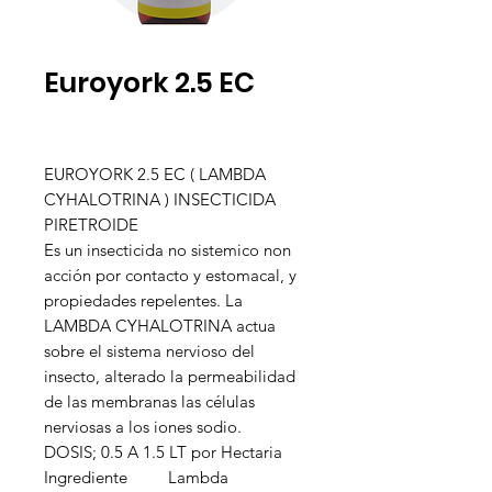
Euroyork 2.5 EC
EUROYORK 2.5 EC ( LAMBDA
CYHALOTRINA ) INSECTICIDA
PIRETROIDE
Es un insecticida no sistemico non
acción por contacto y estomacal, y
propiedades repelentes. La
LAMBDA CYHALOTRINA actua
sobre el sistema nervioso del
insecto, alterado la permeabilidad
de las membranas las células
nerviosas a los iones sodio.
DOSIS; 0.5 A 1.5 LT por Hectaria
Ingrediente
Lambda