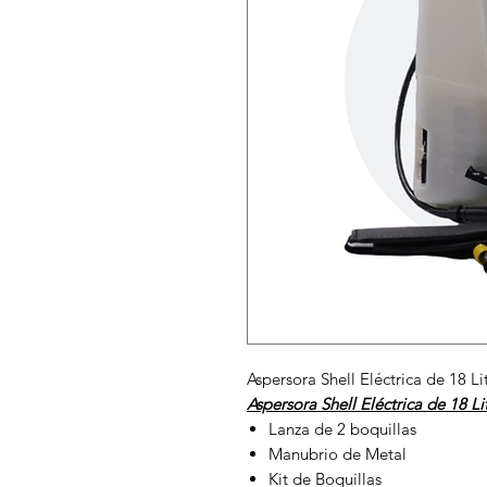
Aspersora Shell Eléctrica de 18 Li
Aspersora Shell Eléctrica de 18 Li
Lanza de 2 boquillas
Manubrio de Metal
Kit de Boquillas