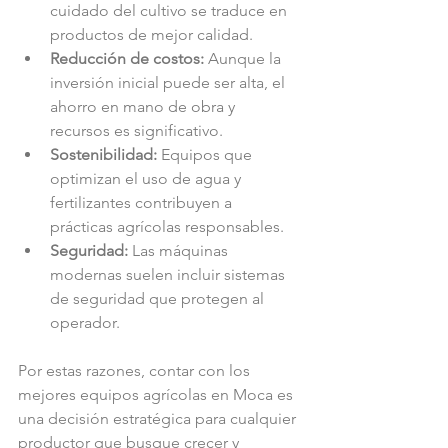
cuidado del cultivo se traduce en 
productos de mejor calidad.
Reducción de costos:
 Aunque la 
inversión inicial puede ser alta, el 
ahorro en mano de obra y 
recursos es significativo.
Sostenibilidad:
 Equipos que 
optimizan el uso de agua y 
fertilizantes contribuyen a 
prácticas agrícolas responsables.
Seguridad:
 Las máquinas 
modernas suelen incluir sistemas 
de seguridad que protegen al 
operador.
Por estas razones, contar con los 
mejores equipos agrícolas en Moca es 
una decisión estratégica para cualquier 
productor que busque crecer y 