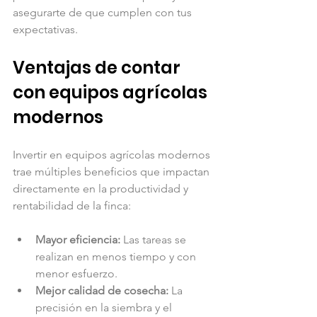
asegurarte de que cumplen con tus 
expectativas.
Ventajas de contar 
con equipos agrícolas 
modernos
Invertir en equipos agrícolas modernos 
trae múltiples beneficios que impactan 
directamente en la productividad y 
rentabilidad de la finca:
Mayor eficiencia:
 Las tareas se 
realizan en menos tiempo y con 
menor esfuerzo.
Mejor calidad de cosecha:
 La 
precisión en la siembra y el 