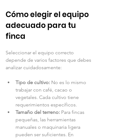
Cómo elegir el equipo 
adecuado para tu 
finca
Seleccionar el equipo correcto 
depende de varios factores que debes 
analizar cuidadosamente:
Tipo de cultivo:
 No es lo mismo 
trabajar con café, cacao o 
vegetales. Cada cultivo tiene 
requerimientos específicos.
Tamaño del terreno:
 Para fincas 
pequeñas, las herramientas 
manuales o maquinaria ligera 
pueden ser suficientes. En 