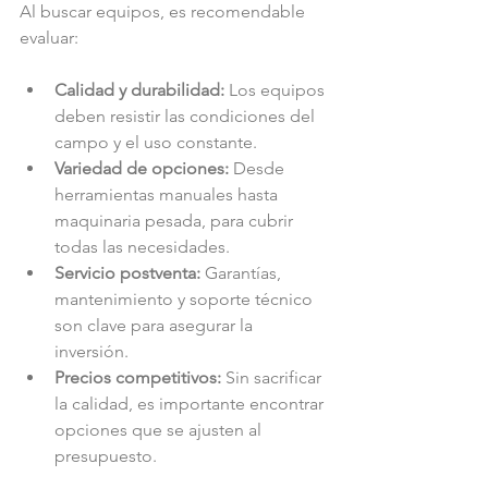
Al buscar equipos, es recomendable 
evaluar:
Calidad y durabilidad:
 Los equipos 
deben resistir las condiciones del 
campo y el uso constante.
Variedad de opciones:
 Desde 
herramientas manuales hasta 
maquinaria pesada, para cubrir 
todas las necesidades.
Servicio postventa:
 Garantías, 
mantenimiento y soporte técnico 
son clave para asegurar la 
inversión.
Precios competitivos:
 Sin sacrificar 
la calidad, es importante encontrar 
opciones que se ajusten al 
presupuesto.