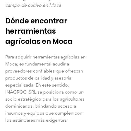
campo de cultivo en Moca
Dónde encontrar 
herramientas 
agrícolas en Moca
Para adquirir herramientas agrícolas en 
Moca, es fundamental acudir a 
proveedores confiables que ofrezcan 
productos de calidad y asesoría 
especializada. En este sentido, 
INAGROCI SRL se posiciona como un 
socio estratégico para los agricultores 
dominicanos, brindando acceso a 
insumos y equipos que cumplen con 
los estándares más exigentes.