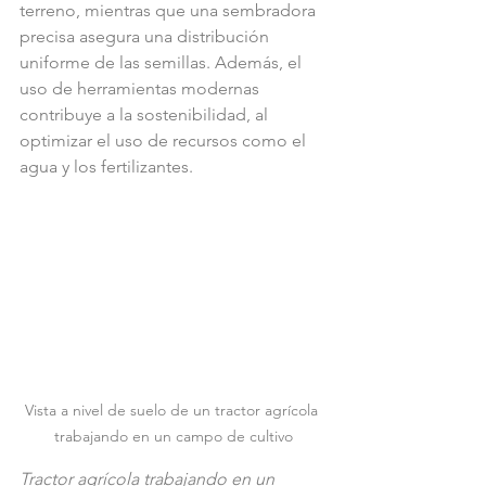
terreno, mientras que una sembradora 
precisa asegura una distribución 
uniforme de las semillas. Además, el 
uso de herramientas modernas 
contribuye a la sostenibilidad, al 
optimizar el uso de recursos como el 
agua y los fertilizantes.
Vista a nivel de suelo de un tractor agrícola 
trabajando en un campo de cultivo
Tractor agrícola trabajando en un 