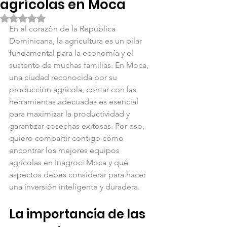
agrícolas en Moca
Obtuvo NaN de 5 estrellas.
En el corazón de la República 
Dominicana, la agricultura es un pilar 
fundamental para la economía y el 
sustento de muchas familias. En Moca, 
una ciudad reconocida por su 
producción agrícola, contar con las 
herramientas adecuadas es esencial 
para maximizar la productividad y 
garantizar cosechas exitosas. Por eso, 
quiero compartir contigo cómo 
encontrar los mejores equipos 
agrícolas en Inagroci Moca y qué 
aspectos debes considerar para hacer 
una inversión inteligente y duradera.
La importancia de las 