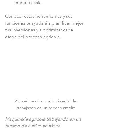
menor escala.
Conocer estas herramientas y sus 
funciones te ayudará a planificar mejor 
tus inversiones y a optimizar cada 
etapa del proceso agrícola.
Vista aérea de maquinaria agrícola 
trabajando en un terreno amplio
Maquinaria agrícola trabajando en un 
terreno de cultivo en Moca