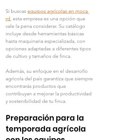
Si buscas 
equipos agrícolas en moca 
rd
, esta empresa es una opción que 
vale la pena considerar. Su catálogo 
incluye desde herramientas básicas 
hasta maquinaria especializada, con 
opciones adaptadas a diferentes tipos 
de cultivo y tamaños de finca.
Además, su enfoque en el desarrollo 
agrícola del país garantiza que siempre 
encontrarás productos que 
contribuyan a mejorar la productividad 
y sostenibilidad de tu finca.
Preparación para la 
temporada agrícola 
con los equipos 