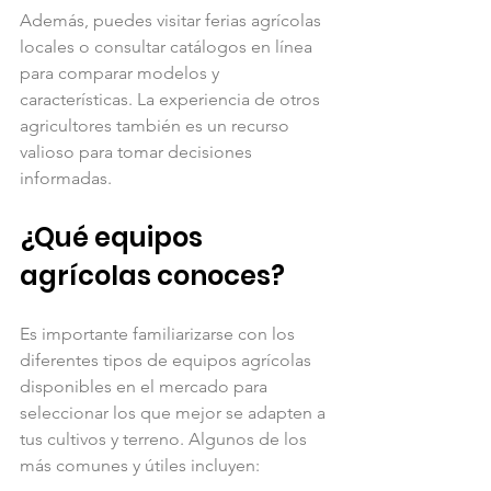
Además, puedes visitar ferias agrícolas 
locales o consultar catálogos en línea 
para comparar modelos y 
características. La experiencia de otros 
agricultores también es un recurso 
valioso para tomar decisiones 
informadas.
¿Qué equipos 
agrícolas conoces?
Es importante familiarizarse con los 
diferentes tipos de equipos agrícolas 
disponibles en el mercado para 
seleccionar los que mejor se adapten a 
tus cultivos y terreno. Algunos de los 
más comunes y útiles incluyen: