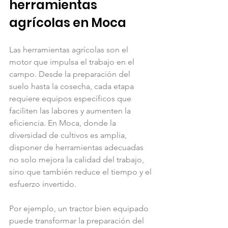
herramientas 
agrícolas en Moca
Las herramientas agrícolas son el 
motor que impulsa el trabajo en el 
campo. Desde la preparación del 
suelo hasta la cosecha, cada etapa 
requiere equipos específicos que 
faciliten las labores y aumenten la 
eficiencia. En Moca, donde la 
diversidad de cultivos es amplia, 
disponer de herramientas adecuadas 
no solo mejora la calidad del trabajo, 
sino que también reduce el tiempo y el 
esfuerzo invertido.
Por ejemplo, un tractor bien equipado 
puede transformar la preparación del 