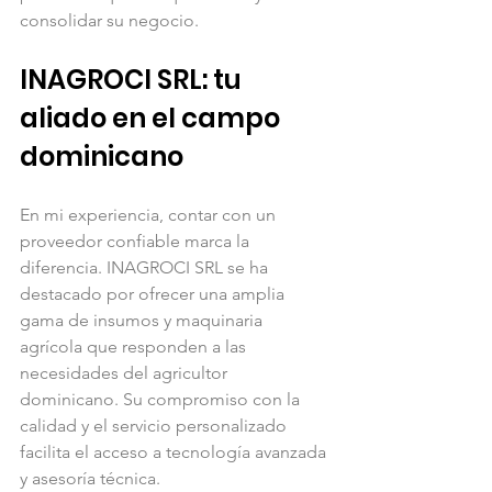
consolidar su negocio.
INAGROCI SRL: tu 
aliado en el campo 
dominicano
En mi experiencia, contar con un 
proveedor confiable marca la 
diferencia. INAGROCI SRL se ha 
destacado por ofrecer una amplia 
gama de insumos y maquinaria 
agrícola que responden a las 
necesidades del agricultor 
dominicano. Su compromiso con la 
calidad y el servicio personalizado 
facilita el acceso a tecnología avanzada 
y asesoría técnica.