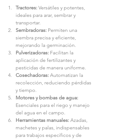
Tractores:
 Versátiles y potentes, 
ideales para arar, sembrar y 
transportar.
Sembradoras:
 Permiten una 
siembra precisa y eficiente, 
mejorando la germinación.
Pulverizadoras:
 Facilitan la 
aplicación de fertilizantes y 
pesticidas de manera uniforme.
Cosechadoras:
 Automatizan la 
recolección, reduciendo pérdidas 
y tiempo.
Motores y bombas de agua:
Esenciales para el riego y manejo 
del agua en el campo.
Herramientas manuales:
 Azadas, 
machetes y palas, indispensables 
para trabajos específicos y de 