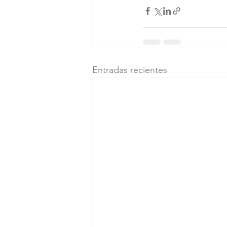
Entradas recientes