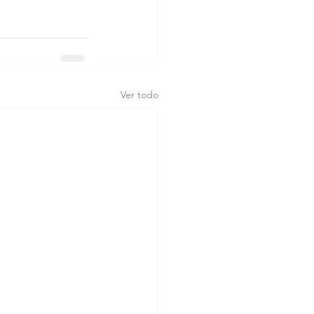
Ver todo